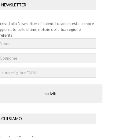
NEWSLETTER
scriviti alla Newsletter di Talenti Lucani e resta sempre
ggiornato sulle ultime notizie della tua regione
referita.
Iscriviti
CHI SIAMO