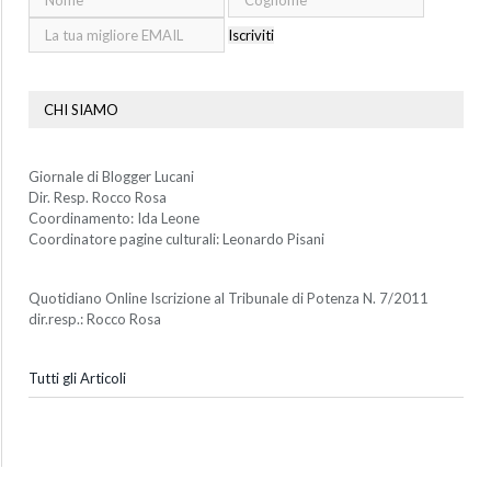
Iscriviti
CHI SIAMO
Giornale di Blogger Lucani
Dir. Resp. Rocco Rosa
Coordinamento: Ida Leone
Coordinatore pagine culturali: Leonardo Pisani
Quotidiano Online Iscrizione al Tribunale di Potenza N. 7/2011
dir.resp.: Rocco Rosa
Tutti gli Articoli