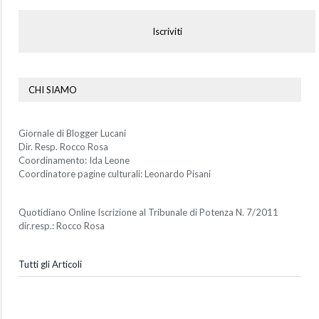
Iscriviti
CHI SIAMO
Giornale di Blogger Lucani
Dir. Resp. Rocco Rosa
Coordinamento: Ida Leone
Coordinatore pagine culturali: Leonardo Pisani
Quotidiano Online Iscrizione al Tribunale di Potenza N. 7/2011
dir.resp.: Rocco Rosa
Tutti gli Articoli