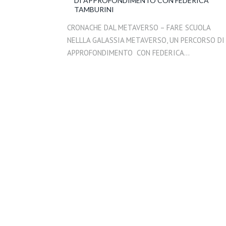
DI APPROFONDIMENTO CON FEDERICA
TAMBURINI
CRONACHE DAL METAVERSO – FARE SCUOLA
NELLLA GALASSIA METAVERSO, UN PERCORSO DI
APPROFONDIMENTO CON FEDERICA…