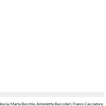
lescia, Marta Bocchio, Antonietta Buccolieri, Franco Cacciatore,