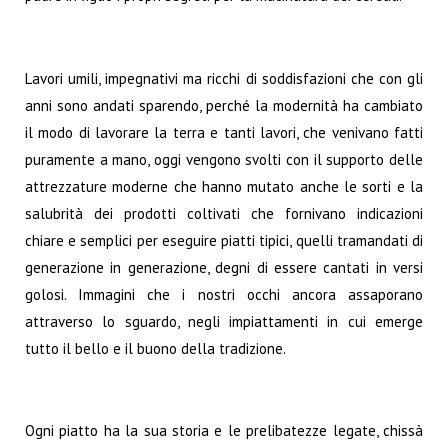
Lavori umili, impegnativi ma ricchi di soddisfazioni che con gli
anni sono andati sparendo, perché la modernità ha cambiato
il modo di lavorare la terra e tanti lavori, che venivano fatti
puramente a mano, oggi vengono svolti con il supporto delle
attrezzature moderne che hanno mutato anche le sorti e la
salubrità dei prodotti coltivati che fornivano indicazioni
chiare e semplici per eseguire piatti tipici, quelli tramandati di
generazione in generazione, degni di essere cantati in versi
golosi. Immagini che i nostri occhi ancora assaporano
attraverso lo sguardo, negli impiattamenti in cui emerge
tutto il bello e il buono della tradizione.
Ogni piatto ha la sua storia e le prelibatezze legate, chissà