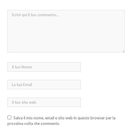
Salva il mio nome, email e sito web in questo browser per la
prossima volta che commento.