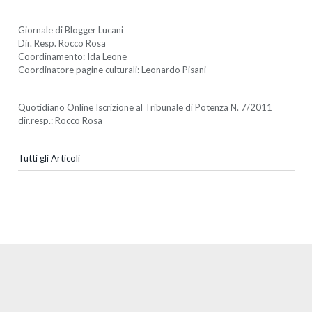
Giornale di Blogger Lucani
Dir. Resp. Rocco Rosa
Coordinamento: Ida Leone
Coordinatore pagine culturali: Leonardo Pisani
Quotidiano Online Iscrizione al Tribunale di Potenza N. 7/2011
dir.resp.: Rocco Rosa
Tutti gli Articoli