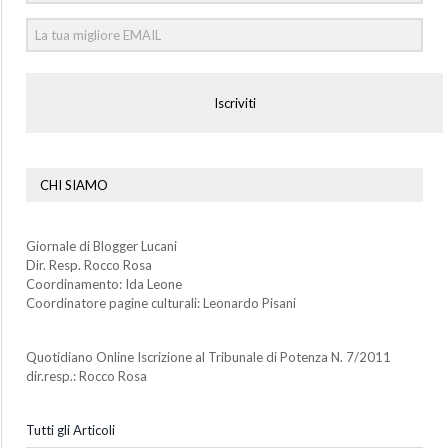
Iscriviti
CHI SIAMO
Giornale di Blogger Lucani
Dir. Resp. Rocco Rosa
Coordinamento: Ida Leone
Coordinatore pagine culturali: Leonardo Pisani
Quotidiano Online Iscrizione al Tribunale di Potenza N. 7/2011
dir.resp.: Rocco Rosa
Tutti gli Articoli