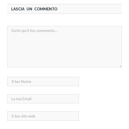
LASCIA UN COMMENTO