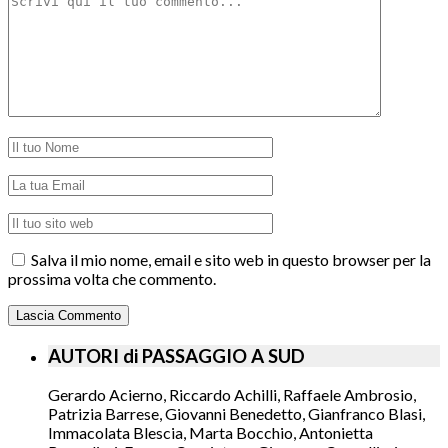
Salva il mio nome, email e sito web in questo browser per la
prossima volta che commento.
AUTORI di PASSAGGIO A SUD
Gerardo Acierno, Riccardo Achilli, Raffaele Ambrosio,
Patrizia Barrese, Giovanni Benedetto, Gianfranco Blasi,
Immacolata Blescia, Marta Bocchio, Antonietta