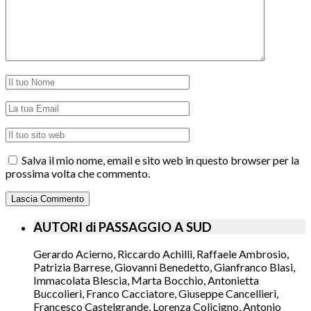
Salva il mio nome, email e sito web in questo browser per la
prossima volta che commento.
AUTORI di PASSAGGIO A SUD
Gerardo Acierno, Riccardo Achilli, Raffaele Ambrosio,
Patrizia Barrese, Giovanni Benedetto, Gianfranco Blasi,
Immacolata Blescia, Marta Bocchio, Antonietta
Buccolieri, Franco Cacciatore, Giuseppe Cancellieri,
Francesco Castelgrande, Lorenza Colicigno, Antonio