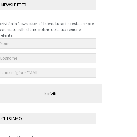
NEWSLETTER
scriviti alla Newsletter di Talenti Lucani e resta sempre
ggiornato sulle ultime notizie della tua regione
referita.
Iscriviti
CHI SIAMO