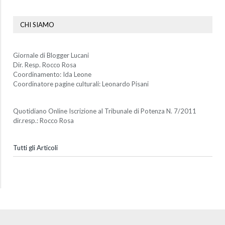
CHI SIAMO
Giornale di Blogger Lucani
Dir. Resp. Rocco Rosa
Coordinamento: Ida Leone
Coordinatore pagine culturali: Leonardo Pisani
Quotidiano Online Iscrizione al Tribunale di Potenza N. 7/2011
dir.resp.: Rocco Rosa
Tutti gli Articoli