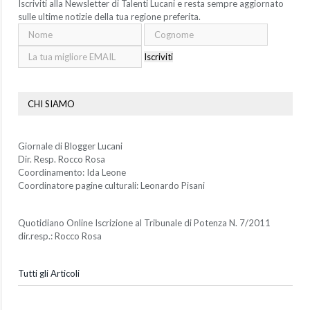
Iscriviti alla Newsletter di Talenti Lucani e resta sempre aggiornato
sulle ultime notizie della tua regione preferita.
Iscriviti
CHI SIAMO
Giornale di Blogger Lucani
Dir. Resp. Rocco Rosa
Coordinamento: Ida Leone
Coordinatore pagine culturali: Leonardo Pisani
Quotidiano Online Iscrizione al Tribunale di Potenza N. 7/2011
dir.resp.: Rocco Rosa
Tutti gli Articoli