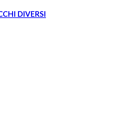
CHI DIVERSI