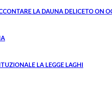
ACCONTARE LA DAUNA DELICETO ON OC
IA
ITUZIONALE LA LEGGE LAGHI