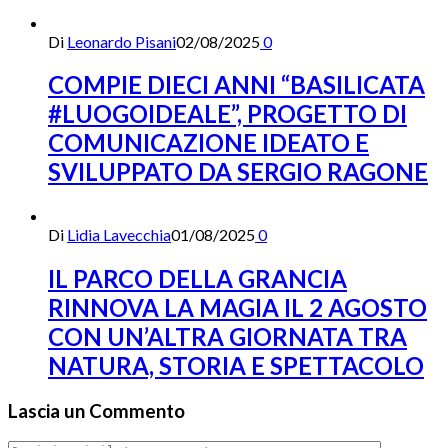
Di
Leonardo Pisani
02/08/2025
0
COMPIE DIECI ANNI “BASILICATA
#LUOGOIDEALE”, PROGETTO DI
COMUNICAZIONE IDEATO E
SVILUPPATO DA SERGIO RAGONE
Di
Lidia Lavecchia
01/08/2025
0
IL PARCO DELLA GRANCIA
RINNOVA LA MAGIA IL 2 AGOSTO
CON UN’ALTRA GIORNATA TRA
NATURA, STORIA E SPETTACOLO
Lascia un Commento