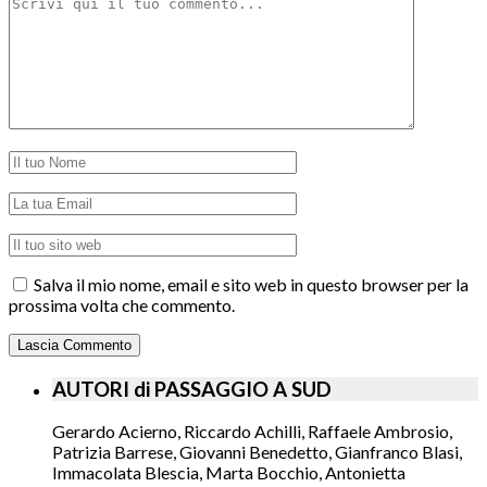
Salva il mio nome, email e sito web in questo browser per la
prossima volta che commento.
AUTORI di PASSAGGIO A SUD
Gerardo Acierno, Riccardo Achilli, Raffaele Ambrosio,
Patrizia Barrese, Giovanni Benedetto, Gianfranco Blasi,
Immacolata Blescia, Marta Bocchio, Antonietta