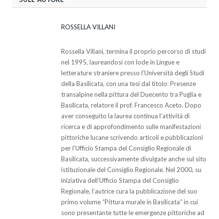
ROSSELLA VILLANI
Rossella Villani, termina il proprio percorso di studi
nel 1995, laureandosi con lode in Lingue e
letterature straniere presso l’Università degli Studi
della Basilicata, con una tesi dal titolo: Presenze
transalpine nella pittura del Duecento tra Puglia e
Basilicata, relatore il prof. Francesco Aceto. Dopo
aver conseguito la laurea continua l’attività di
ricerca e di approfondimento sulle manifestazioni
pittoriche lucane scrivendo articoli e pubblicazioni
per l’Ufficio Stampa del Consiglio Regionale di
Basilicata, successivamente divulgate anche sul sito
istituzionale del Consiglio Regionale. Nel 2000, su
iniziativa dell’Ufficio Stampa del Consiglio
Regionale, l’autrice cura la pubblicazione del suo
primo volume “Pittura murale in Basilicata” in cui
sono presentante tutte le emergenze pittoriche ad