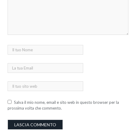
Salva il mio nome, email e sito web in questo browser per la
prossima volta che commento.