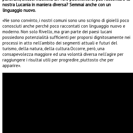
nostra Lucania in maniera diversa? Semmai anche con un
linguaggio nuovo.
«Ne sono convinto, i nostri comuni sono uno scrigno di gioielli poco
conosciuti anche perché poco raccontati con linguaggio nuovo e
moderno. Non solo Rivello, ma gran parte dei paesi lucani
possiedono potenzialità sufficienti per proporsi dignitosamente nei
processi in atto nell’ambito dei segmenti attuali e futuri del
turismo, della natura, della cultura.Occorre, però, una
consapevolezza maggiore ed una volontà diversa nell’agire per
raggiungere i risultai utili per progredire, piuttosto che per
apparire».