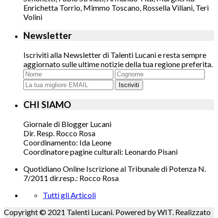
Enrichetta Torrio, Mimmo Toscano, Rossella Villani, Teri
Volini
Newsletter
Iscriviti alla Newsletter di Talenti Lucani e resta sempre
aggiornato sulle ultime notizie della tua regione preferita.
Iscriviti
CHI SIAMO
Giornale di Blogger Lucani
Dir. Resp. Rocco Rosa
Coordinamento: Ida Leone
Coordinatore pagine culturali: Leonardo Pisani
Quotidiano Online Iscrizione al Tribunale di Potenza N.
7/2011 dir.resp.: Rocco Rosa
Tutti gli Articoli
Copyright © 2021 Talenti Lucani. Powered by WIT. Realizzato