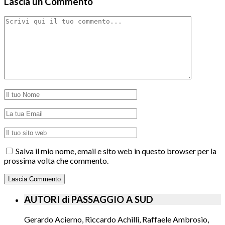
Lascia un Commento
Salva il mio nome, email e sito web in questo browser per la
prossima volta che commento.
AUTORI di PASSAGGIO A SUD
Gerardo Acierno, Riccardo Achilli, Raffaele Ambrosio,