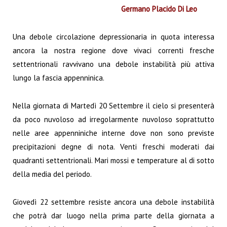
Germano Placido Di Leo
Una debole circolazione depressionaria in quota interessa
ancora la nostra regione dove vivaci correnti fresche
settentrionali ravvivano una debole instabilità più attiva
lungo la fascia appenninica.
Nella giornata di Martedì 20 Settembre il cielo si presenterà
da poco nuvoloso ad irregolarmente nuvoloso soprattutto
nelle aree appenniniche interne dove non sono previste
precipitazioni degne di nota. Venti freschi moderati dai
quadranti settentrionali. Mari mossi e temperature al di sotto
della media del periodo.
Giovedì 22 settembre resiste ancora una debole instabilità
che potrà dar luogo nella prima parte della giornata a