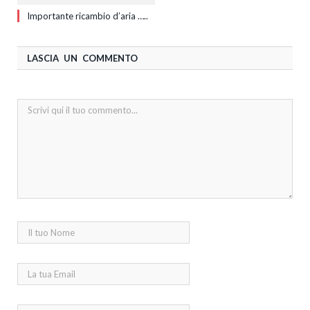
Importante ricambio d’aria …..
LASCIA UN COMMENTO