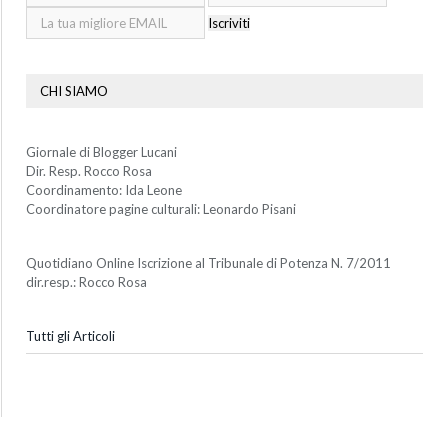
Iscriviti
CHI SIAMO
Giornale di Blogger Lucani
Dir. Resp. Rocco Rosa
Coordinamento: Ida Leone
Coordinatore pagine culturali: Leonardo Pisani
Quotidiano Online Iscrizione al Tribunale di Potenza N. 7/2011
dir.resp.: Rocco Rosa
Tutti gli Articoli