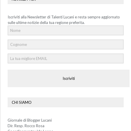
Iscriviti alla Newsletter di Talenti Lucani e resta sempre aggiornato
sulle ultime notizie della tua regione preferita.
Iscriviti
CHI SIAMO
Giornale di Blogger Lucani
Dir. Resp. Rocco Rosa