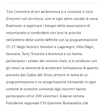
“Con l’incontro di ieri ad Acerenza si è concluso il ciclo
d’incontri sul territorio, uno in ogni abito sociale di zona,
finalizzati a registrare i bisogni delle associazioni di
volontariato e condividere con loro le priorità
nell’ambito delle scelte definite con la programmazione
25-27. Negli incontri tenutesi a Lagonegro, Villa D’Agri,
Genzano, Tursi, Tricarico e Acerenza a cui hanno
partecipato i sindaci dei comuni citati, si è condiviso con
gli stessi la necessità di accelerare l’attuazione di quanto
previsto dal Codice del Terzo settore in tema di co-
programmazione e co-progettazione istituendo in ogni
comune le consulte comunali. Agli incontri hanno
partecipato oltre 200 volontari”. A darne notizia
Presidente regionale CVS Giannino Romaniello che