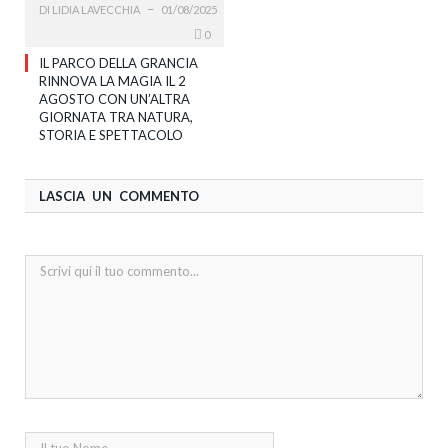
DI
LIDIA LAVECCHIA
01/08/2025
0
IL PARCO DELLA GRANCIA
RINNOVA LA MAGIA IL 2
AGOSTO CON UN’ALTRA
GIORNATA TRA NATURA,
STORIA E SPETTACOLO
LASCIA UN COMMENTO