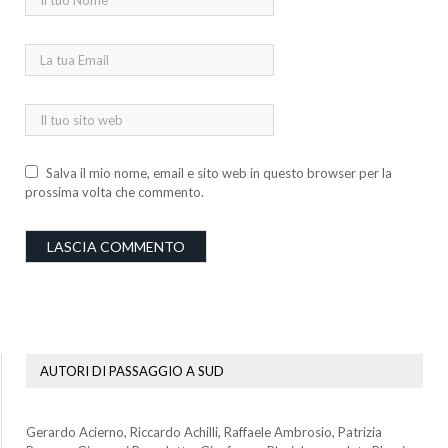
Salva il mio nome, email e sito web in questo browser per la
prossima volta che commento.
AUTORI DI PASSAGGIO A SUD
Gerardo Acierno, Riccardo Achilli, Raffaele Ambrosio, Patrizia