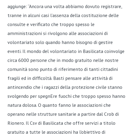
aggiunge: “Ancora una volta abbiamo dovuto registrare,
tranne in alcuni casi l’assenza della costituzione delle
consulte e verificato che troppo spesso le
amministrazioni si rivolgono alle associazioni di
volontariato solo quando hanno bisogno di gestire
eventi. Il mondo del volontariato in Basilicata coinvolge
circa 6000 persone che in modo gratuito nelle nostre
comunità sono punto di riferimento di tanti cittadini
fragili ed in difficoltà. Basti pensare alle attività di
antincendio che i ragazzi della protezione civile stanno
svolgendo per spegnEre fuochi che troppo spesso hanno
natura dolosa. O quanto fanno le associazioni che
operano nelle strutture sanitarie a partire dal Crob di
Rionero. Il Csv di Basilicata che offre servizi a titolo
gratuito a tutte le associazioni ha l’obiettivo di