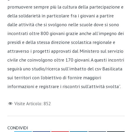
promuovere sempre più la cultura della partecipazione e
della solidarietà in particolare fra i giovani a partire
dalle attività che si svolgono nelle scuole dove si sono
incontrati oltre 800 giovani grazie anche all’impegno dei
presidi e della stessa direzione scolastica regionale e
attraverso i progetti approvati dal Ministero sul servizio
civile che coinvolgono oltre 170 giovani. A questi incontri
seguirà uno studio/ricerca sull’imbatto del csv Basilicata
sui territori con l’obiettivo di fornire maggiori
informazioni e registrare i riscontri sull’attività svolta”.
Visite Articolo:
852
CONDIVIDI