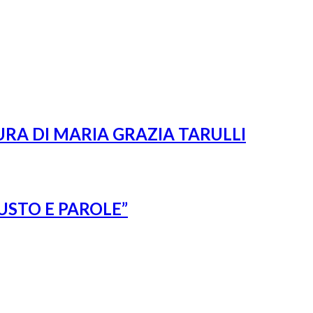
URA DI MARIA GRAZIA TARULLI
USTO E PAROLE”