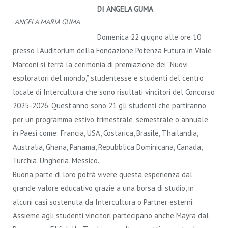
DI ANGELA GUMA
ANGELA MARIA GUMA
Domenica 22 giugno alle ore 10
presso l’Auditorium della Fondazione Potenza Futura in Viale
Marconi si terrà la cerimonia di premiazione dei “Nuovi
esploratori del mondo,” studentesse e studenti del centro
locale di Intercultura che sono risultati vincitori del Concorso
2025-2026. Quest’anno sono 21 gli studenti che partiranno
per un programma estivo trimestrale, semestrale o annuale
in Paesi come: Francia, USA, Costarica, Brasile, Thailandia,
Australia, Ghana, Panama, Repubblica Dominicana, Canada,
Turchia, Ungheria, Messico.
Buona parte di loro potrà vivere questa esperienza dal
grande valore educativo grazie a una borsa di studio, in
alcuni casi sostenuta da Intercultura o Partner esterni.
Assieme agli studenti vincitori partecipano anche Mayra dal