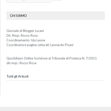
CHI SIAMO
Giornale di Blogger Lucani
Dir. Resp. Rocco Rosa
Coordinamento: Ida Leone
Coordinatore pagine culturali: Leonardo Pisani
Quotidiano Online Iscrizione al Tribunale di Potenza N. 7/2011
dir.resp.: Rocco Rosa
Tutti gli Articoli