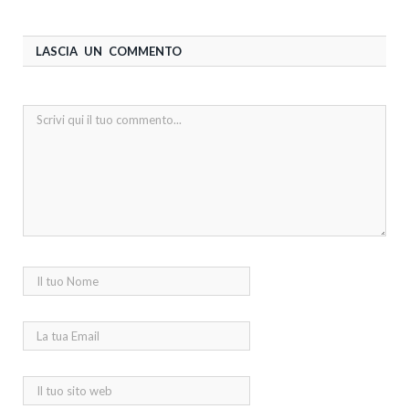
LASCIA UN COMMENTO