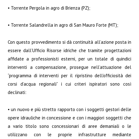
• Torrente Pergola in agro di Brienza (PZ);
• Torrente Salandrella in agro di San Mauro Forte (MT);
Con questo provvedimento si dà continuità all’azione posta in
essere dall’Ufficio Risorse idriche che tramite progettazioni
affidate a professionisti esterni, per un totale di quindici
interventi a compensazione, prosegue nell’attuazione del
“programma di interventi per il ripristino dell’officiosità dei
corsi d’acqua regionali” i cui criteri ispiratori sono così
declinati:
• un nuovo e più stretto rapporto con i soggetti gestori delle
opere idrauliche in concessione e con i maggiori soggetti che
a vario titolo sono concessionari di aree demaniali o le
utilizzano con le proprie infrastrutture mediante