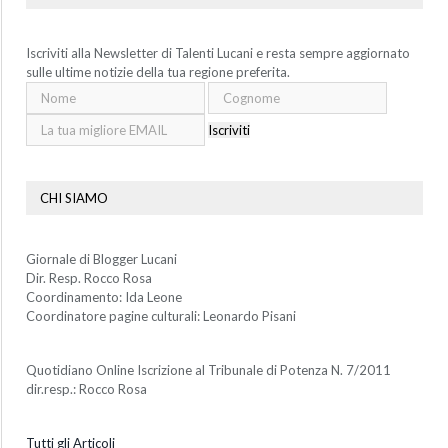
Iscriviti alla Newsletter di Talenti Lucani e resta sempre aggiornato
sulle ultime notizie della tua regione preferita.
Iscriviti
CHI SIAMO
Giornale di Blogger Lucani
Dir. Resp. Rocco Rosa
Coordinamento: Ida Leone
Coordinatore pagine culturali: Leonardo Pisani
Quotidiano Online Iscrizione al Tribunale di Potenza N. 7/2011
dir.resp.: Rocco Rosa
Tutti gli Articoli