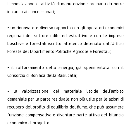
l’impostazione di attività di manutenzione ordinaria da porre
in carico ai concessionari;
• un rinnovato e diverso rapporto con gli operatori economici
regionali del settore edile ed estrattivo e con le imprese
boschive e forestali iscritto all’elenco detenuto dall’Ufficio
Foreste del Dipartimento Politiche Agricole e Forestali;
• il rafforzamento della sinergia, già sperimentata, con il
Consorzio di Bonifica della Basilicata;
• la valorizzazione del materiale litoide dell’ambito
demaniale per la parte residuale, non più utile per le azioni di
recupero del profilo di equilibrio del fiume, che può assumere
funzione compensativa e diventare parte attiva del bilancio
economico di progetto;