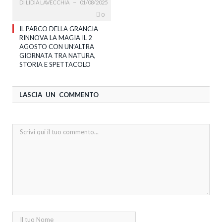
DI
LIDIA LAVECCHIA
01/08/2025
0
IL PARCO DELLA GRANCIA
RINNOVA LA MAGIA IL 2
AGOSTO CON UN’ALTRA
GIORNATA TRA NATURA,
STORIA E SPETTACOLO
LASCIA UN COMMENTO