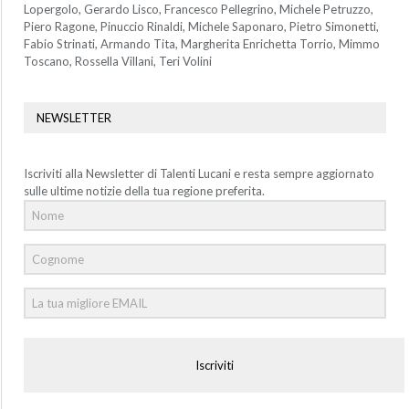
Lopergolo, Gerardo Lisco, Francesco Pellegrino, Michele Petruzzo,
Piero Ragone, Pinuccio Rinaldi, Michele Saponaro, Pietro Simonetti,
Fabio Strinati, Armando Tita, Margherita Enrichetta Torrio, Mimmo
Toscano, Rossella Villani, Teri Volini
NEWSLETTER
Iscriviti alla Newsletter di Talenti Lucani e resta sempre aggiornato
sulle ultime notizie della tua regione preferita.
Iscriviti