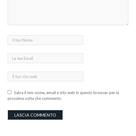
Salva il mio nome, email e sito web in questo browser per la
prossima volta che commento.