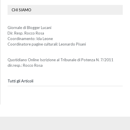
CHI SIAMO
Giornale di Blogger Lucani
Dir. Resp. Rocco Rosa
Coordinamento: Ida Leone
Coordinatore pagine culturali: Leonardo Pisani
Quotidiano Online Iscrizione al Tribunale di Potenza N. 7/2011
dir.resp.: Rocco Rosa
Tutti gli Articoli