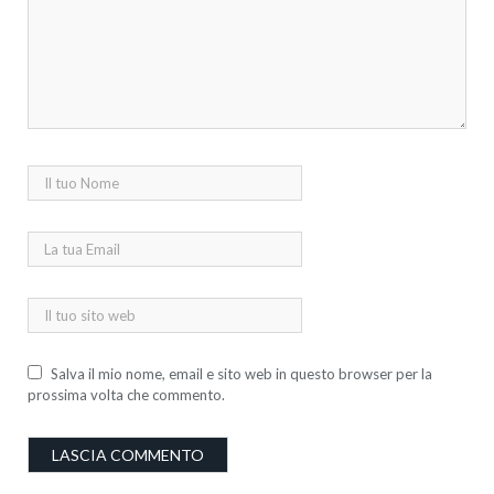
Salva il mio nome, email e sito web in questo browser per la
prossima volta che commento.