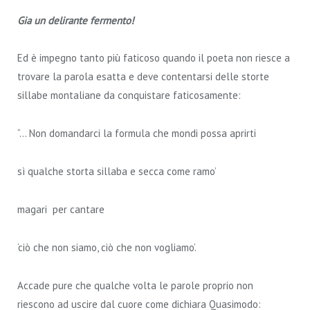
Gia un delirante fermento!
Ed è impegno tanto più faticoso quando il poeta non riesce a
trovare la parola esatta e deve contentarsi delle storte
sillabe montaliane da conquistare faticosamente:
“… Non domandarci la formula che mondi possa aprirti
sì qualche storta sillaba e secca come ramo’
magari per cantare
‘ciò che non siamo, ciò che non vogliamo’.
Accade pure che qualche volta le parole proprio non
riescono ad uscire dal cuore come dichiara Quasimodo: