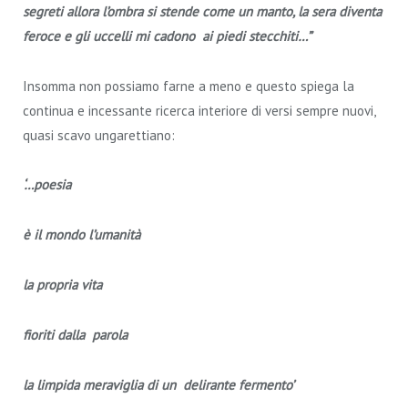
segreti allora l’ombra si stende come un manto, la sera diventa
feroce e gli uccelli mi cadono ai piedi stecchiti…”
Insomma non possiamo farne a meno e questo spiega la
continua e incessante ricerca interiore di versi sempre nuovi,
quasi scavo ungarettiano:
‘…poesia
è il mondo l’umanità
la propria vita
fioriti dalla parola
la limpida meraviglia di un delirante fermento’