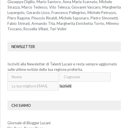
Giuseppe Digilio, Mario Santoro, Anna Maria Scarnato, Michele
Strazza, Marco Tedesco, Vito Telesca, Giovanni Vaccaro, Margherita
Lopergolo, Gerardo Lisco, Francesco Pellegrino, Michele Petruzzo,
Piero Ragone, Pinuccio Rinaldi, Michele Saponaro, Pietro Simonetti,
Fabio Strinati, Armando Tita, Margherita Enrichetta Torrio, Mimmo
Toscano, Rossella Villani, Teri Volini
NEWSLETTER
Iscriviti alla Newsletter di Talenti Lucani e resta sempre aggiornato
sulle ultime notizie della tua regione preferita.
Iscriviti
CHI SIAMO
Giornale di Blogger Lucani