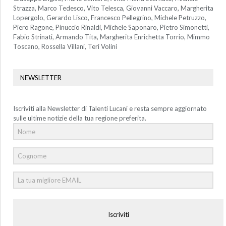
Strazza, Marco Tedesco, Vito Telesca, Giovanni Vaccaro, Margherita
Lopergolo, Gerardo Lisco, Francesco Pellegrino, Michele Petruzzo,
Piero Ragone, Pinuccio Rinaldi, Michele Saponaro, Pietro Simonetti,
Fabio Strinati, Armando Tita, Margherita Enrichetta Torrio, Mimmo
Toscano, Rossella Villani, Teri Volini
NEWSLETTER
Iscriviti alla Newsletter di Talenti Lucani e resta sempre aggiornato
sulle ultime notizie della tua regione preferita.
Iscriviti