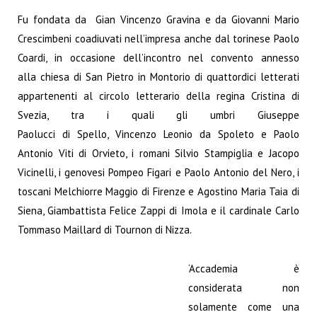
Fu fondata da Gian Vincenzo Gravina e da Giovanni Mario
Crescimbeni coadiuvati nell’impresa anche dal torinese Paolo
Coardi, in occasione dell’incontro nel convento annesso
alla chiesa di San Pietro in Montorio di quattordici letterati
appartenenti al circolo letterario della regina Cristina di
Svezia, tra i quali gli umbri Giuseppe
Paolucci di Spello, Vincenzo Leonio da Spoleto e Paolo
Antonio Viti di Orvieto, i romani Silvio Stampiglia e Jacopo
Vicinelli, i genovesi Pompeo Figari e Paolo Antonio del Nero, i
toscani Melchiorre Maggio di Firenze e Agostino Maria Taia di
Siena, Giambattista Felice Zappi di Imola e il cardinale Carlo
Tommaso Maillard di Tournon di Nizza.
‘Accademia è
considerata non
solamente come una