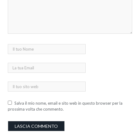
Salva il mio nome, email e sito web in questo browser per la
prossima volta che commento.