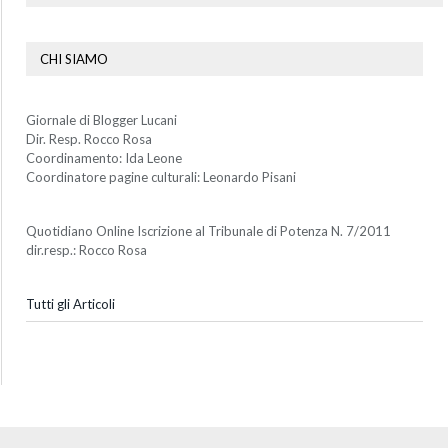
CHI SIAMO
Giornale di Blogger Lucani
Dir. Resp. Rocco Rosa
Coordinamento: Ida Leone
Coordinatore pagine culturali: Leonardo Pisani
Quotidiano Online Iscrizione al Tribunale di Potenza N. 7/2011
dir.resp.: Rocco Rosa
Tutti gli Articoli