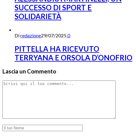
SUCCESSO DI SPORT E
SOLIDARIETÀ
Di
redazione
29/07/2025
0
PITTELLA HA RICEVUTO
TERRYANA E ORSOLA D’ONOFRIO
Lascia un Commento