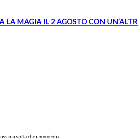
A LA MAGIA IL 2 AGOSTO CON UN’ALT
 prossima volta che commento.