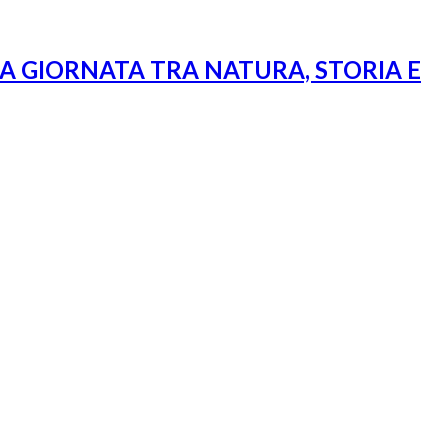
RA GIORNATA TRA NATURA, STORIA E