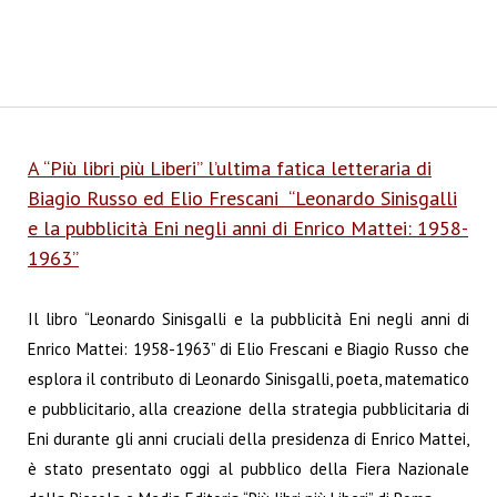
A “Più libri più Liberi” l’ultima fatica letteraria di
Biagio Russo ed Elio Frescani “Leonardo Sinisgalli
e la pubblicità Eni negli anni di Enrico Mattei: 1958-
1963”
Il libro “Leonardo Sinisgalli e la pubblicità Eni negli anni di
Enrico Mattei: 1958-1963” di Elio Frescani e Biagio Russo che
esplora il contributo di Leonardo Sinisgalli, poeta, matematico
e pubblicitario, alla creazione della strategia pubblicitaria di
Eni durante gli anni cruciali della presidenza di Enrico Mattei,
è stato presentato oggi al pubblico della Fiera Nazionale