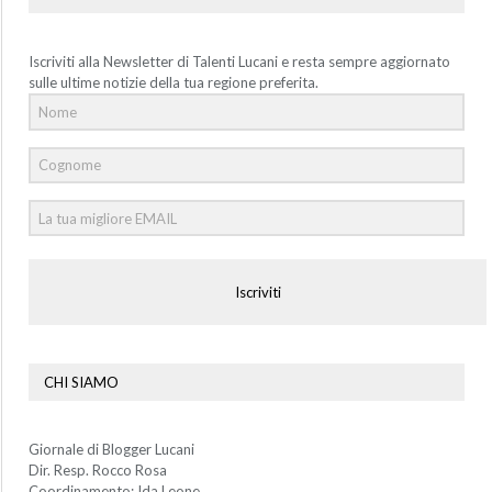
Iscriviti alla Newsletter di Talenti Lucani e resta sempre aggiornato
sulle ultime notizie della tua regione preferita.
Iscriviti
CHI SIAMO
Giornale di Blogger Lucani
Dir. Resp. Rocco Rosa
Coordinamento: Ida Leone