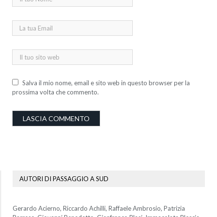
Salva il mio nome, email e sito web in questo browser per la
prossima volta che commento.
AUTORI DI PASSAGGIO A SUD
Gerardo Acierno, Riccardo Achilli, Raffaele Ambrosio, Patrizia