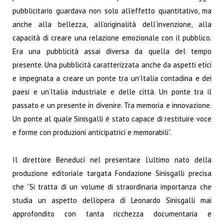
pubblicitario guardava non solo all’effetto quantitativo, ma
anche alla bellezza, all’originalità dell’invenzione, alla
capacità di creare una relazione emozionale con il pubblico.
Era una pubblicità assai diversa da quella del tempo
presente. Una pubblicità caratterizzata anche da aspetti etici
e impegnata a creare un ponte tra un’Italia contadina e dei
paesi e un’Italia industriale e delle città. Un ponte tra il
passato e un presente in divenire. Tra memoria e innovazione.
Un ponte al quale Sinisgalli è stato capace di restituire voce
e forme con produzioni anticipatrici e memorabili”.
Il direttore Beneduci nel presentare l’ultimo nato della
produzione editoriale targata Fondazione Sinisgalli precisa
che “Si tratta di un volume di straordinaria importanza che
studia un aspetto dell’opera di Leonardo Sinisgalli mai
approfondito con tanta ricchezza documentaria e