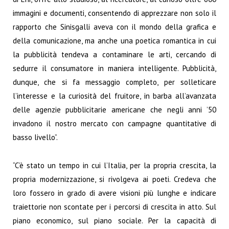
immagini e documenti, consentendo di apprezzare non solo il
rapporto che Sinisgalli aveva con il mondo della grafica e
della comunicazione, ma anche una poetica romantica in cui
la pubblicità tendeva a contaminare le arti, cercando di
sedurre il consumatore in maniera intelligente. Pubblicità,
dunque, che si fa messaggio completo, per solleticare
l’interesse e la curiosità del fruitore, in barba all’avanzata
delle agenzie pubblicitarie americane che negli anni ’50
invadono il nostro mercato con campagne quantitative di
basso livello”.
“C’è stato un tempo in cui l’Italia, per la propria crescita, la
propria modernizzazione, si rivolgeva ai poeti. Credeva che
loro fossero in grado di avere visioni più lunghe e indicare
traiettorie non scontate per i percorsi di crescita in atto. Sul
piano economico, sul piano sociale. Per la capacità di