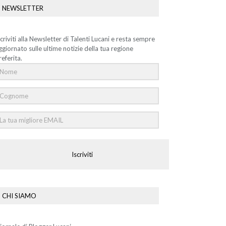
NEWSLETTER
scriviti alla Newsletter di Talenti Lucani e resta sempre
ggiornato sulle ultime notizie della tua regione
referita.
Iscriviti
CHI SIAMO