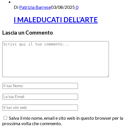
Di
Patrizia Barrese
03/08/2025
0
I MALEDUCATI DELL’ARTE
Lascia un Commento
Salva il mio nome, email e sito web in questo browser per la
prossima volta che commento.