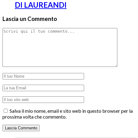
DI LAUREANDI
Lascia un Commento
Salva il mio nome, email e sito web in questo browser per la
prossima volta che commento.