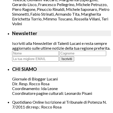
Gerardo Lisco, Francesco Pellegrino, Michele Petruzzo,
Piero Ragone, Pinuccio Rinaldi, Michele Saponaro, Pietro
Simonetti, Fabio Strinati, Armando Tita, Margherita
Enrichetta Torrio, Mimmo Toscano, Rossella Villani, Teri
Volini
Newsletter
Iscriviti alla Newsletter di Talenti Lucani e resta sempre
aggiornato sulle ultime notizie della tua regione preferita.
Iscriviti
CHI SIAMO
Giornale di Blogger Lucani
Dir. Resp. Rocco Rosa
Coordinamento: Ida Leone
Coordinatore pagine culturali: Leonardo Pisani
Quotidiano Online Iscrizione al Tribunale di Potenza N.
7/2011 dir.resp.: Rocco Rosa