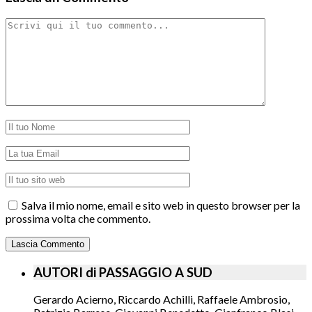
Salva il mio nome, email e sito web in questo browser per la
prossima volta che commento.
AUTORI di PASSAGGIO A SUD
Gerardo Acierno, Riccardo Achilli, Raffaele Ambrosio,