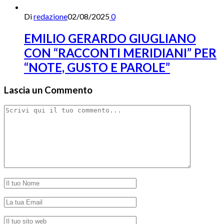
Di
redazione
02/08/2025
0
EMILIO GERARDO GIUGLIANO
CON “RACCONTI MERIDIANI” PER
“NOTE, GUSTO E PAROLE”
Lascia un Commento