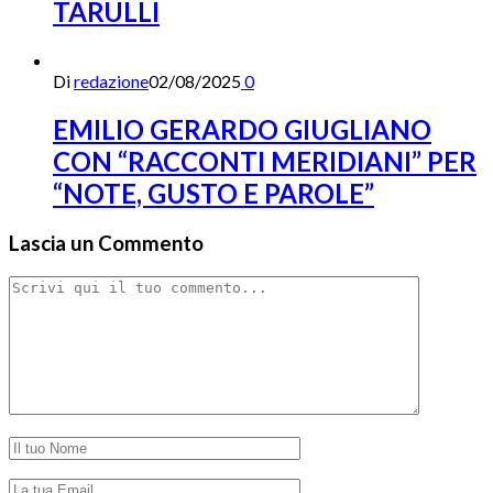
TARULLI
Di
redazione
02/08/2025
0
EMILIO GERARDO GIUGLIANO
CON “RACCONTI MERIDIANI” PER
“NOTE, GUSTO E PAROLE”
Lascia un Commento