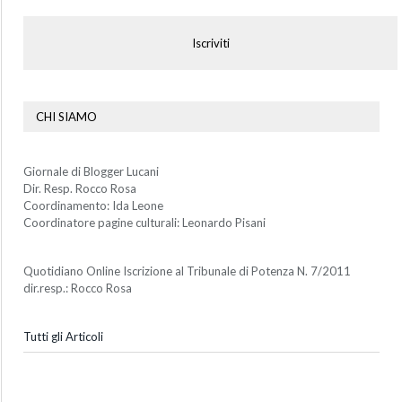
Iscriviti
CHI SIAMO
Giornale di Blogger Lucani
Dir. Resp. Rocco Rosa
Coordinamento: Ida Leone
Coordinatore pagine culturali: Leonardo Pisani
Quotidiano Online Iscrizione al Tribunale di Potenza N. 7/2011
dir.resp.: Rocco Rosa
Tutti gli Articoli