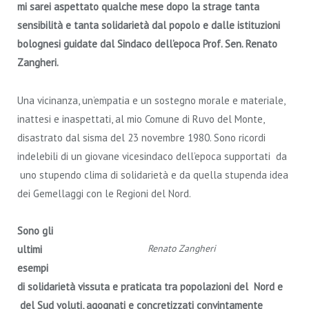
mi sarei aspettato qualche mese dopo la strage tanta
sensibilità e tanta solidarietà dal popolo e dalle istituzioni
bolognesi guidate dal Sindaco dell’epoca Prof. Sen. Renato
Zangheri.
Una vicinanza, un’empatia e un sostegno morale e materiale,
inattesi e inaspettati, al mio Comune di Ruvo del Monte,
disastrato dal sisma del 23 novembre 1980. Sono ricordi
indelebili di un giovane vicesindaco dell’epoca supportati da
uno stupendo clima di solidarietà e da quella stupenda idea
dei Gemellaggi con le Regioni del Nord.
Sono gli
Renato Zangheri
ultimi
esempi
di solidarietà vissuta e praticata tra popolazioni del Nord e
del Sud voluti, agognati e concretizzati convintamente