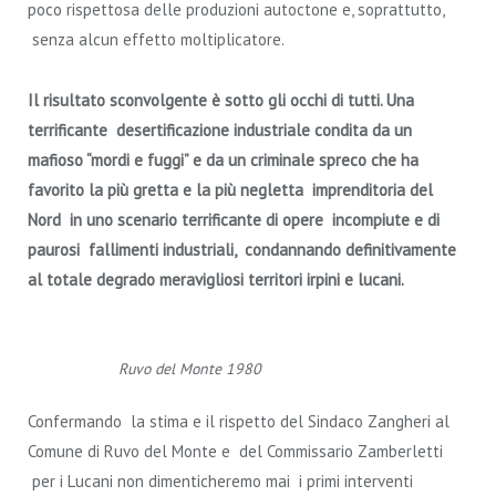
poco rispettosa delle produzioni autoctone e, soprattutto,
senza alcun effetto moltiplicatore.
Il risultato sconvolgente è sotto gli occhi di tutti. Una
terrificante desertificazione industriale
condita da un
mafioso “mordi e fuggi” e da un criminale spreco che ha
favorito la più gretta e la più negletta imprenditoria del
Nord in uno scenario terrificante di opere incompiute e di
paurosi fallimenti industriali, condannando definitivamente
al totale degrado meravigliosi territori irpini e lucani.
Ruvo del Monte 1980
Confermando la stima e il rispetto del Sindaco Zangheri al
Comune di Ruvo del Monte e del Commissario Zamberletti
per i Lucani non dimenticheremo mai i primi interventi