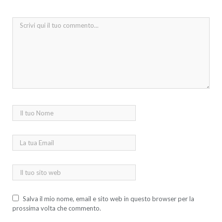
Salva il mio nome, email e sito web in questo browser per la
prossima volta che commento.