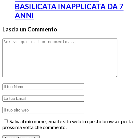
BASILICATA INAPPLICATA DA 7
ANNI
Lascia un Commento
Salva il mio nome, email e sito web in questo browser per la
prossima volta che commento.