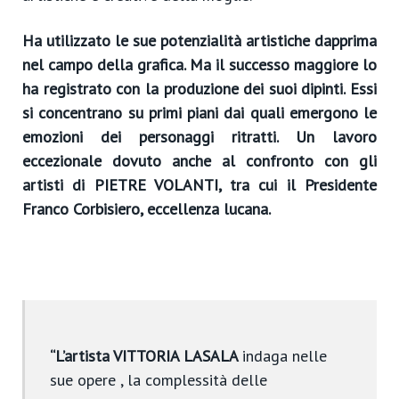
Ha utilizzato le sue potenzialità artistiche dapprima
nel campo della grafica. Ma il successo maggiore lo
ha registrato con la produzione dei suoi dipinti. Essi
si concentrano su primi piani dai quali emergono le
emozioni dei personaggi ritratti. Un lavoro
eccezionale dovuto anche al confronto con gli
artisti di PIETRE VOLANTI, tra cui il Presidente
Franco
Corbisiero, eccellenza lucana.
“L’artista VITTORIA LASALA
indaga nelle
sue opere , la complessità delle