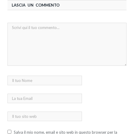
LASCIA UN COMMENTO
Salva il mio nome, email e sito web in questo browser per la