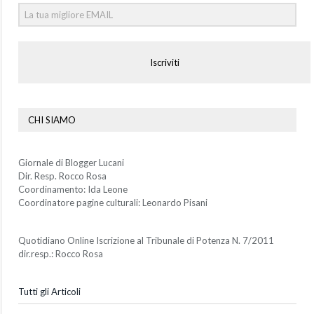
Iscriviti
CHI SIAMO
Giornale di Blogger Lucani
Dir. Resp. Rocco Rosa
Coordinamento: Ida Leone
Coordinatore pagine culturali: Leonardo Pisani
Quotidiano Online Iscrizione al Tribunale di Potenza N. 7/2011
dir.resp.: Rocco Rosa
Tutti gli Articoli