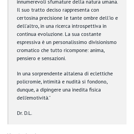
innumerevoli sfumature della natura umana.
Il suo tratto deciso rappresenta con
certosina precisione le tante ombre dell’io e
dell’altro, in una ricerca introspettiva in
continua evoluzione. La sua costante
espressiva è un personalissimo divisionismo
cromatico che tutto ricompone: anima,
pensiero e sensazioni.
In una sorprendente altalena di eclettiche
policromie, intimità e nudità si fondono,
dunque, a dipingere una inedita fisica
dell’emotività.”
Dr. D.L.