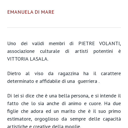
EMANUELA DI MARE
Uno dei validi membri di PIETRE VOLANTI,
associazione culturale di artisti potentini è
VITTORIA LASALA.
Dietro al viso da ragazzina ha il carattere
determinato e affidabile di una guerriera .
Di lei si dice che è una bella persona, e si intende il
fatto che lo sia anche di animo e cuore. Ha due
figlie che adora ed un marito che è il suo primo
estimatore, orgoglioso da sempre delle capacità
artistiche e creative della moglie.