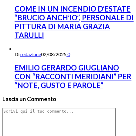
COME IN UN INCENDIO D’ESTATE
“BRUCIO ANCH’IO”, PERSONALE DI
PITTURA DI MARIA GRAZIA
TARULLI
Di
redazione
02/08/2025
0
EMILIO GERARDO GIUGLIANO
CON “RACCONTI MERIDIANI” PER
“NOTE, GUSTO E PAROLE”
Lascia un Commento