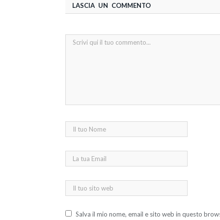
LASCIA UN COMMENTO
Salva il mio nome, email e sito web in questo bro