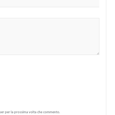
wser per la prossima volta che commento.