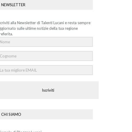
NEWSLETTER
scriviti alla Newsletter di Talenti Lucani e resta sempre
ggiornato sulle ultime notizie della tua regione
referita.
Iscriviti
CHI SIAMO