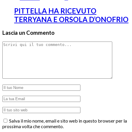
PITTELLA HA RICEVUTO
TERRYANA E ORSOLA D’ONOFRIO
Lascia un Commento
Salva il mio nome, email e sito web in questo browser per la
prossima volta che commento.