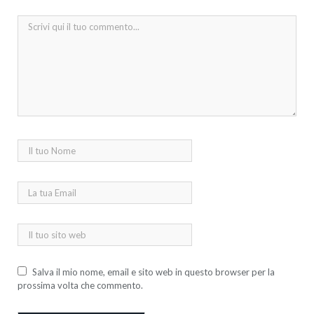
Salva il mio nome, email e sito web in questo browser per la
prossima volta che commento.