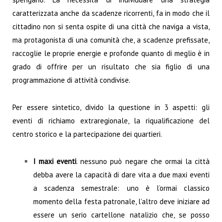
caratterizzata anche da scadenze ricorrenti, fa in modo che il
cittadino non si senta ospite di una città che naviga a vista,
ma protagonista di una comunità che, a scadenze prefissate,
raccoglie le proprie energie e profonde quanto di meglio è in
grado di offrire per un risultato che sia figlio di una
programmazione di attività condivise.
Per essere sintetico, divido la questione in 3 aspetti: gli
eventi di richiamo extraregionale, la riqualificazione del
centro storico e la partecipazione dei quartieri.
I maxi eventi
. nessuno può negare che ormai la città
debba avere la capacità di dare vita a due maxi eventi
a scadenza semestrale: uno è l’ormai classico
momento della festa patronale, l’altro deve iniziare ad
essere un serio cartellone natalizio che, se posso