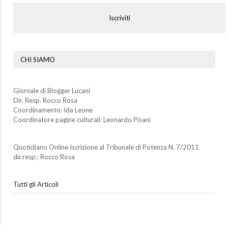
Iscriviti
CHI SIAMO
Giornale di Blogger Lucani
Dir. Resp. Rocco Rosa
Coordinamento: Ida Leone
Coordinatore pagine culturali: Leonardo Pisani
Quotidiano Online Iscrizione al Tribunale di Potenza N. 7/2011
dir.resp.: Rocco Rosa
Tutti gli Articoli