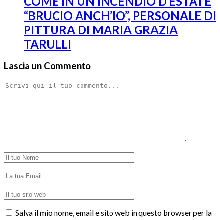
COME IN UN INCENDIO D’ESTATE
“BRUCIO ANCH’IO”, PERSONALE DI
PITTURA DI MARIA GRAZIA
TARULLI
Lascia un Commento
Salva il mio nome, email e sito web in questo browser per la