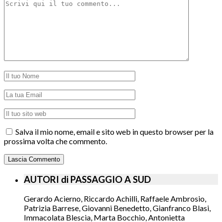
Salva il mio nome, email e sito web in questo browser per la
prossima volta che commento.
AUTORI di PASSAGGIO A SUD
Gerardo Acierno, Riccardo Achilli, Raffaele Ambrosio,
Patrizia Barrese, Giovanni Benedetto, Gianfranco Blasi,
Immacolata Blescia, Marta Bocchio, Antonietta