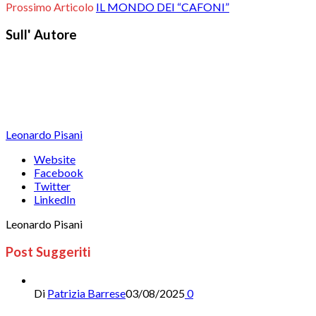
Prossimo Articolo
IL MONDO DEI “CAFONI”
Sull' Autore
Leonardo Pisani
Website
Facebook
Twitter
LinkedIn
Leonardo Pisani
Post Suggeriti
Di
Patrizia Barrese
03/08/2025
0