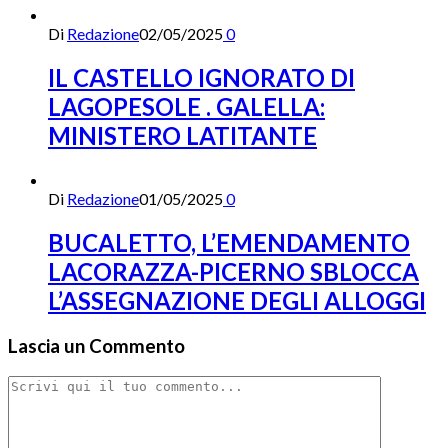
Di
Redazione
02/05/2025
0
IL CASTELLO IGNORATO DI
LAGOPESOLE . GALELLA:
MINISTERO LATITANTE
Di
Redazione
01/05/2025
0
BUCALETTO, L’EMENDAMENTO
LACORAZZA-PICERNO SBLOCCA
L’ASSEGNAZIONE DEGLI ALLOGGI
Lascia un Commento