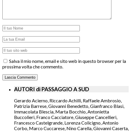
Salva il mio nome, email e sito web in questo browser per la
prossima volta che commento.
AUTORI di PASSAGGIO A SUD
Gerardo Acierno, Riccardo Achilli, Raffaele Ambrosio,
Patrizia Barrese, Giovanni Benedetto, Gianfranco Blasi,
Immacolata Blescia, Marta Bocchio, Antonietta
Buccolieri, Franco Cacciatore, Giuseppe Cancellieri,
Francesco Castelgrande, Lorenza Colicigno, Antonio
Corbo, Marco Cuccarese, Nino Carella, Giovanni Caserta,