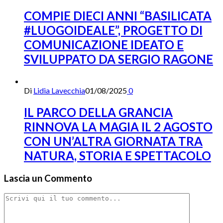
COMPIE DIECI ANNI “BASILICATA
#LUOGOIDEALE”, PROGETTO DI
COMUNICAZIONE IDEATO E
SVILUPPATO DA SERGIO RAGONE
Di
Lidia Lavecchia
01/08/2025
0
IL PARCO DELLA GRANCIA
RINNOVA LA MAGIA IL 2 AGOSTO
CON UN’ALTRA GIORNATA TRA
NATURA, STORIA E SPETTACOLO
Lascia un Commento