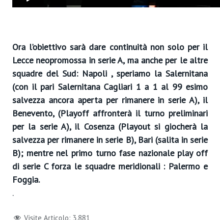
Ora l’obiettivo sarà dare continuità non solo per il
Lecce neopromossa in serie A, ma anche per le altre
squadre del Sud: Napoli , speriamo la Salernitana
(con il pari Salernitana Cagliari 1 a 1 al 99 esimo
salvezza ancora aperta per rimanere in serie A), il
Benevento, (Playoff affronterà il turno preliminari
per la serie A), il Cosenza (Playout si giocherà la
salvezza per rimanere in serie B), Bari (salita in serie
B); mentre nel primo turno fase nazionale play off
di serie C forza le squadre meridionali : Palermo e
Foggia.
.
Visite Articolo:
3.881