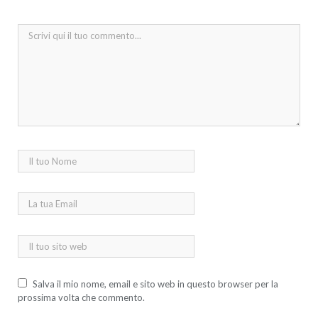
Salva il mio nome, email e sito web in questo browser per la
prossima volta che commento.