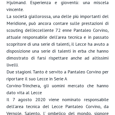
Hjulmand. Esperienza e gioventù: una miscela
vincente.
La società giallorossa, una delle più importanti del
Meridione, può ancora contare sulle prestazioni di
scouting dell’eccellente 72 enne Pantaleo Corvino,
attuale responsabile dell’area tecnica e in passato
scopritore di una serie di talenti, il Lecce ha avuto a
disposizione una serie di talenti in erba che hanno
dimostrato di farsi rispettare anche ad altissimi
livelli.
Due stagioni. Tanto è servito a Pantaleo Corvino per
riportare il suo Lecce in Serie A
Corvino-Trinchera, gli uomini mercato che hanno
dato vita al Lecce
Il 7 agosto 2020 viene nominato responsabile
dell’area tecnica del Lecce Pantaleo Corvino, da
Vernole, Salento, l’ ombelico del mondo, signore