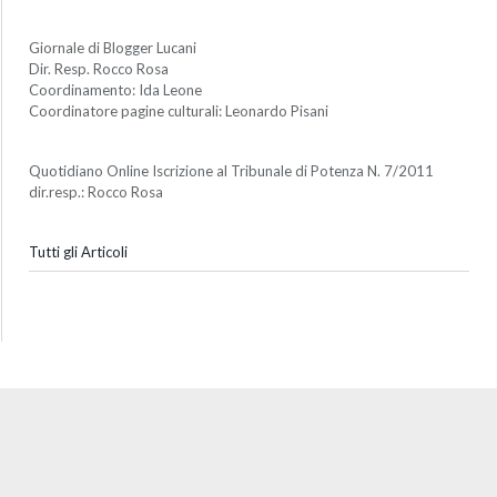
Giornale di Blogger Lucani
Dir. Resp. Rocco Rosa
Coordinamento: Ida Leone
Coordinatore pagine culturali: Leonardo Pisani
Quotidiano Online Iscrizione al Tribunale di Potenza N. 7/2011
dir.resp.: Rocco Rosa
Tutti gli Articoli