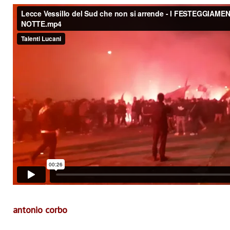
antonio corbo