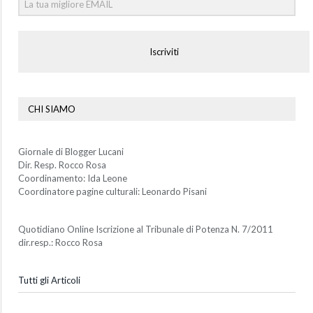
Iscriviti
CHI SIAMO
Giornale di Blogger Lucani
Dir. Resp. Rocco Rosa
Coordinamento: Ida Leone
Coordinatore pagine culturali: Leonardo Pisani
Quotidiano Online Iscrizione al Tribunale di Potenza N. 7/2011
dir.resp.: Rocco Rosa
Tutti gli Articoli