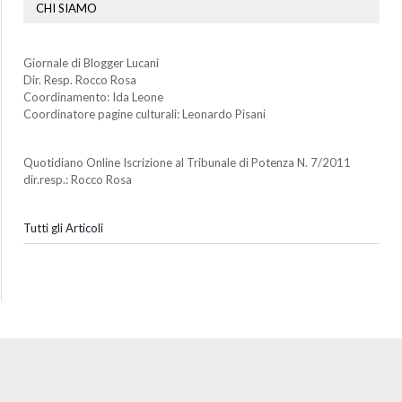
CHI SIAMO
Giornale di Blogger Lucani
Dir. Resp. Rocco Rosa
Coordinamento: Ida Leone
Coordinatore pagine culturali: Leonardo Pisani
Quotidiano Online Iscrizione al Tribunale di Potenza N. 7/2011
dir.resp.: Rocco Rosa
Tutti gli Articoli