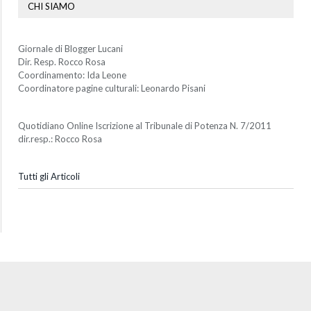
CHI SIAMO
Giornale di Blogger Lucani
Dir. Resp. Rocco Rosa
Coordinamento: Ida Leone
Coordinatore pagine culturali: Leonardo Pisani
Quotidiano Online Iscrizione al Tribunale di Potenza N. 7/2011
dir.resp.: Rocco Rosa
Tutti gli Articoli