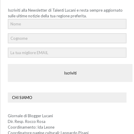
Iscriviti alla Newsletter di Talenti Lucani e resta sempre aggiornato
sulle ultime notizie della tua regione preferita.
Iscriviti
CHI SIAMO
Giornale di Blogger Lucani
Dir. Resp. Rocco Rosa
Coordinamento: Ida Leone
Coordinatore pagine culturali: Leonardo Pisani