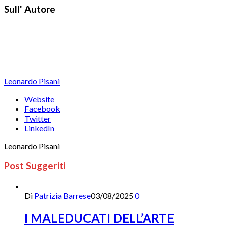
Sull' Autore
Leonardo Pisani
Website
Facebook
Twitter
LinkedIn
Leonardo Pisani
Post Suggeriti
Di
Patrizia Barrese
03/08/2025
0
I MALEDUCATI DELL’ARTE